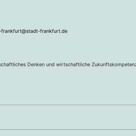
-frankfurt@stadt-frankfurt.de
schaftliches Denken und wirtschaftliche Zukunftskompeten