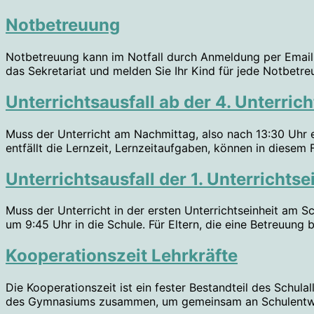
Notbetreuung
Notbetreuung kann im Notfall durch Anmeldung per Email 
das Sekretariat und melden Sie Ihr Kind für jede Notbetr
Unterrichtsausfall ab der 4. Unterrich
Muss der Unterricht am Nachmittag, also nach 13:30 Uhr e
entfällt die Lernzeit, Lernzeitaufgaben, können in diesem
Unterrichtsausfall der 1. Unterrichtse
Muss der Unterricht in der ersten Unterrichtseinheit am S
um 9:45 Uhr in die Schule. Für Eltern, die eine Betreuung
Kooperationszeit Lehrkräfte
Die Kooperationszeit ist ein fester Bestandteil des Schul
des Gymnasiums zusammen, um gemeinsam an Schulentwick