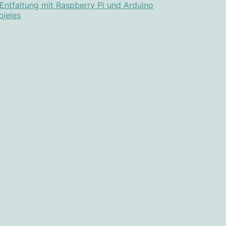
 Entfaltung mit Raspberry Pi und Arduino
pieles