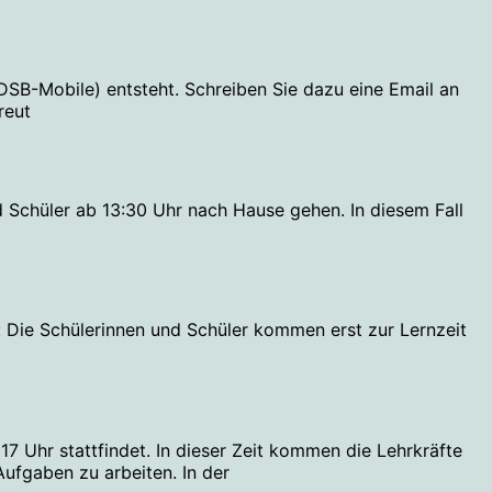
SB-Mobile) entsteht. Schreiben Sie dazu eine Email an
reut
d Schüler ab 13:30 Uhr nach Hause gehen. In diesem Fall
n: Die Schülerinnen und Schüler kommen erst zur Lernzeit
17 Uhr stattfindet. In dieser Zeit kommen die Lehrkräfte
fgaben zu arbeiten. In der