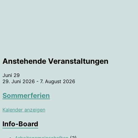
Anstehende Veranstaltungen
Juni
29
29. Juni 2026
-
7. August 2026
Sommerferien
Kalender anzeigen
Info-Board