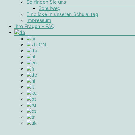
So finden Sie uns
Schulweg
Einblicke in unseren Schulalltag
Impressum
Ihre Fragen – FAQ