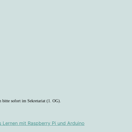
 bitte sofort im Sekretariat (1. OG).
s Lernen mit Raspberry Pi und Arduino