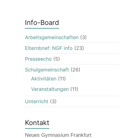
Info-Board
Arbeitsgemeinschaften
(3)
Elternbrief: NGF info
(23)
Presseecho
(5)
Schulgemeinschaft
(26)
Aktivitäten
(11)
Veranstaltungen
(11)
Unterricht
(3)
Kontakt
Neues Gymnasium Frankfurt