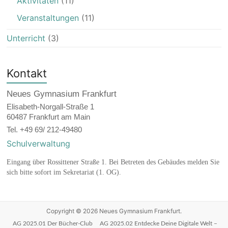
Aktivitäten
(11)
Veranstaltungen
(11)
Unterricht
(3)
Kontakt
Neues Gymnasium Frankfurt
Elisabeth-Norgall-Straße 1
60487 Frankfurt am Main
Tel. +49 69/ 212-49480
Schulverwaltung
Eingang über Rossittener Straße 1. Bei Betreten des Gebäudes melden Sie
sich bitte sofort im Sekretariat (1. OG).
Copyright © 2026
Neues Gymnasium Frankfurt
.
AG 2025.01 Der Bücher-Club
AG 2025.02 Entdecke Deine Digitale Welt –