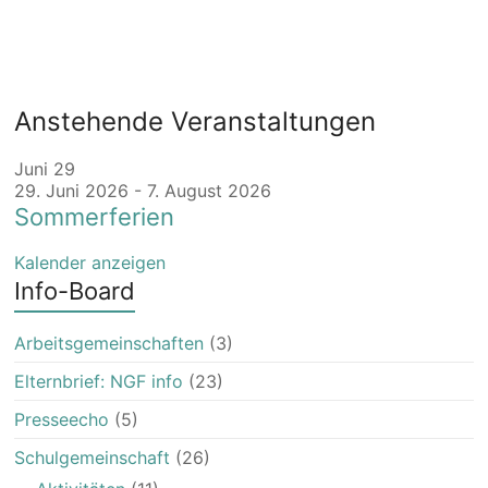
Anstehende Veranstaltungen
Juni
29
29. Juni 2026
-
7. August 2026
Sommerferien
Kalender anzeigen
Info-Board
Arbeitsgemeinschaften
(3)
Elternbrief: NGF info
(23)
Presseecho
(5)
Schulgemeinschaft
(26)