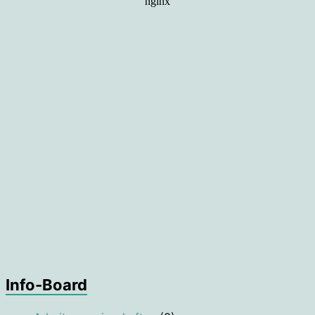
Info-Board