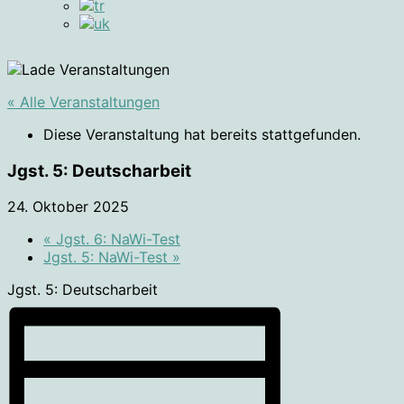
« Alle Veranstaltungen
Diese Veranstaltung hat bereits stattgefunden.
Jgst. 5: Deutscharbeit
24. Oktober 2025
«
Jgst. 6: NaWi-Test
Jgst. 5: NaWi-Test
»
Jgst. 5: Deutscharbeit