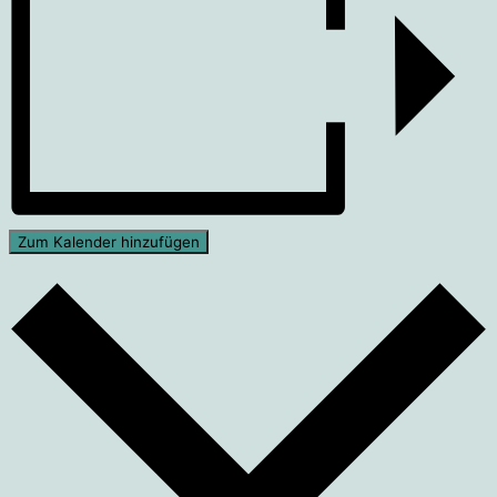
Zum Kalender hinzufügen