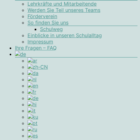
Lehrkräfte und Mitarbeitende
Werden Sie Teil unseres Teams
Förderverein
So finden Sie uns
Schulweg
Einblicke in unseren Schulalltag
Impressum
Ihre Fragen – FAQ