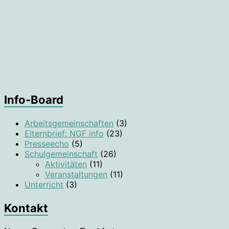
Info-Board
Arbeitsgemeinschaften
(3)
Elternbrief: NGF info
(23)
Presseecho
(5)
Schulgemeinschaft
(26)
Aktivitäten
(11)
Veranstaltungen
(11)
Unterricht
(3)
Kontakt