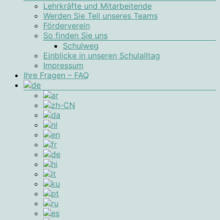
Lehrkräfte und Mitarbeitende
Werden Sie Teil unseres Teams
Förderverein
So finden Sie uns
Schulweg
Einblicke in unseren Schulalltag
Impressum
Ihre Fragen – FAQ