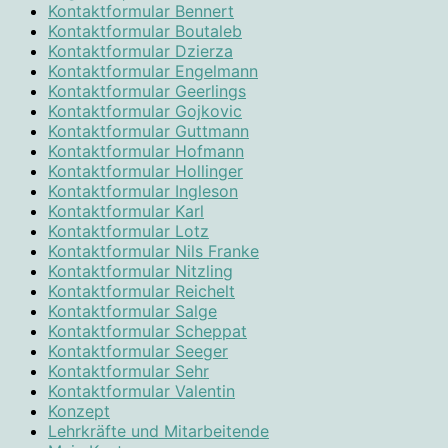
Kontaktformular Bennert
Kontaktformular Boutaleb
Kontaktformular Dzierza
Kontaktformular Engelmann
Kontaktformular Geerlings
Kontaktformular Gojkovic
Kontaktformular Guttmann
Kontaktformular Hofmann
Kontaktformular Hollinger
Kontaktformular Ingleson
Kontaktformular Karl
Kontaktformular Lotz
Kontaktformular Nils Franke
Kontaktformular Nitzling
Kontaktformular Reichelt
Kontaktformular Salge
Kontaktformular Scheppat
Kontaktformular Seeger
Kontaktformular Sehr
Kontaktformular Valentin
Konzept
Lehrkräfte und Mitarbeitende