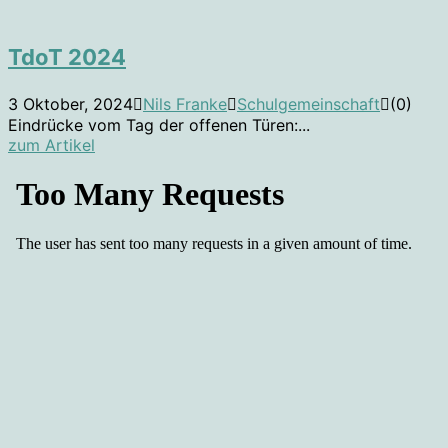
TdoT 2024
3 Oktober, 2024
Nils Franke
Schulgemeinschaft
(0)
Eindrücke vom Tag der offenen Türen:...
zum Artikel