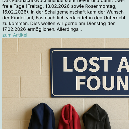
Das Fastnachtswochenende steht bevor und damit zwei
freie Tage (Freitag, 13.02.2026 sowie Rosenmontag,
16.02.2026). In der Schulgemeinschaft kam der Wunsch
der Kinder auf, Fastnachtlich verkleidet in den Unterricht
zu kommen. Dies wollen wir gerne am Dienstag den
17.02.2026 ermöglichen. Allerdings...
zum Artikel