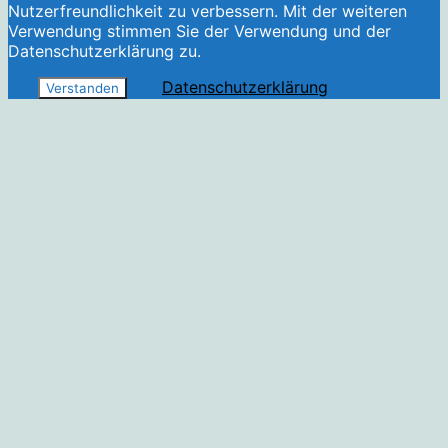
Nutzerfreundlichkeit zu verbessern. Mit der weiteren
Verwendung stimmen Sie der Verwendung und der
Datenschutzerklärung zu.
Datenschutzerklärung
Verstanden