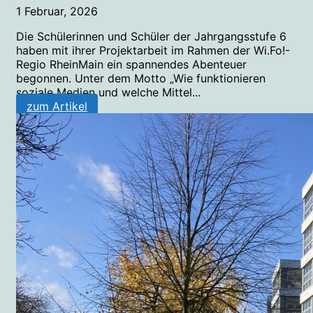
1 Februar, 2026
Die Schülerinnen und Schüler der Jahrgangsstufe 6
haben mit ihrer Projektarbeit im Rahmen der Wi.Fo!-
Regio RheinMain ein spannendes Abenteuer
begonnen. Unter dem Motto „Wie funktionieren
soziale Medien und welche Mittel...
zum Artikel