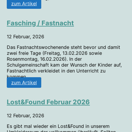
zum Artikel
Fasching / Fastnacht
12 Februar, 2026
Das Fastnachtswochenende steht bevor und damit
zwei freie Tage (Freitag, 13.02.2026 sowie
Rosenmontag, 16.02.2026). In der
Schulgemeinschaft kam der Wunsch der Kinder auf,
Fastnachtlich verkleidet in den Unterricht zu
kommen...
zum Artikel
Lost&Found Februar 2026
12 Februar, 2026
Es gibt mal wieder ein Lost&Found in unserem
Umkleideraum der vollkommen überläuft. Sollten