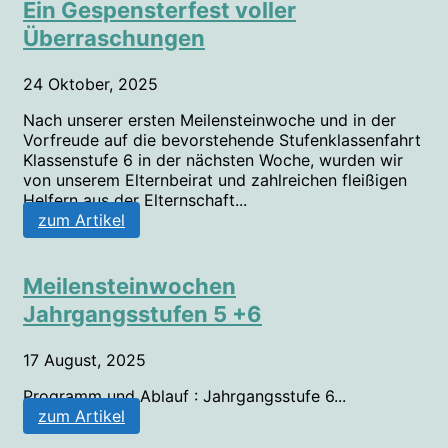
Ein Gespensterfest voller
Überraschungen
24 Oktober, 2025
Nach unserer ersten Meilensteinwoche und in der
Vorfreude auf die bevorstehende Stufenklassenfahrt
Klassenstufe 6 in der nächsten Woche, wurden wir
von unserem Elternbeirat und zahlreichen fleißigen
Helfern aus der Elternschaft...
zum Artikel
Meilensteinwochen
Jahrgangsstufen 5 +6
17 August, 2025
Programm und Ablauf : Jahrgangsstufe 6...
zum Artikel