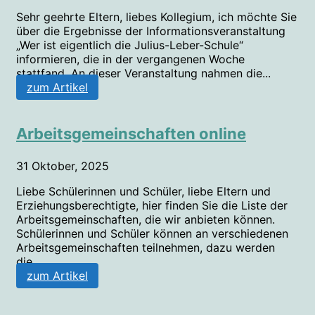
Sehr geehrte Eltern, liebes Kollegium, ich möchte Sie
über die Ergebnisse der Informationsveranstaltung
„Wer ist eigentlich die Julius-Leber-Schule“
informieren, die in der vergangenen Woche
stattfand. An dieser Veranstaltung nahmen die...
zum Artikel
Arbeitsgemeinschaften online
31 Oktober, 2025
Liebe Schülerinnen und Schüler, liebe Eltern und
Erziehungsberechtigte, hier finden Sie die Liste der
Arbeitsgemeinschaften, die wir anbieten können.
Schülerinnen und Schüler können an verschiedenen
Arbeitsgemeinschaften teilnehmen, dazu werden
die...
zum Artikel