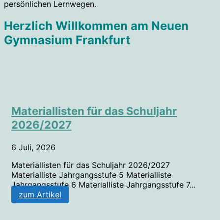
persönlichen Lernwegen.
Herzlich Willkommen am Neuen
Gymnasium Frankfurt
Materiallisten für das Schuljahr
2026/2027
6 Juli, 2026
Materiallisten für das Schuljahr 2026/2027
Materialliste Jahrgangsstufe 5 Materialliste
Jahrgangsstufe 6 Materialliste Jahrgangsstufe 7...
zum Artikel