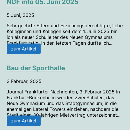
NGF info 05. Juni 2025
5 Juni, 2025
Sehr geehrte Eltern und Erziehungsberechtigte, liebe
Kolleginnen und Kollegen seit dem 1. Juni 2025 bin
ich als neuer Schulleiter des Neuen Gymnasiums
Frankfurt tätig. In den letzten Tagen durfte ich...
zum Artikel
Bau der Sporthalle
3 Februar, 2025
Journal Frankfurter Nachrichten, 3. Februar 2025 In
Frankfurt-Bockenheim werden zwei Schulen, das
Neue Gymnasium und das Stadtgymnasium, in die
ehemaligen Lateral Towers einziehen, nachdem die
Stadt einen 30-jährigen Mietvertrag unterzeichnet...
zum Artikel