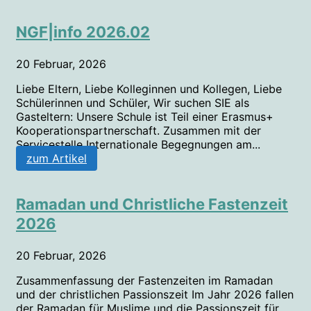
NGF|info 2026.02
20 Februar, 2026
Liebe Eltern, Liebe Kolleginnen und Kollegen, Liebe
Schülerinnen und Schüler, Wir suchen SIE als
Gasteltern: Unsere Schule ist Teil einer Erasmus+
Kooperationspartnerschaft. Zusammen mit der
Servicestelle Internationale Begegnungen am...
zum Artikel
Ramadan und Christliche Fastenzeit
2026
20 Februar, 2026
Zusammenfassung der Fastenzeiten im Ramadan
und der christlichen Passionszeit Im Jahr 2026 fallen
der Ramadan für Muslime und die Passionszeit für