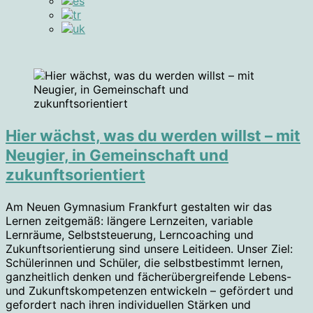
Hier wächst, was du werden willst – mit
Neugier, in Gemeinschaft und
zukunftsorientiert
Am Neuen Gymnasium Frankfurt gestalten wir das
Lernen zeitgemäß: längere Lernzeiten, variable
Lernräume, Selbststeuerung, Lerncoaching und
Zukunftsorientierung sind unsere Leitideen. Unser Ziel:
Schülerinnen und Schüler, die selbstbestimmt lernen,
ganzheitlich denken und fächerübergreifende Lebens-
und Zukunftskompetenzen entwickeln – gefördert und
gefordert nach ihren individuellen Stärken und