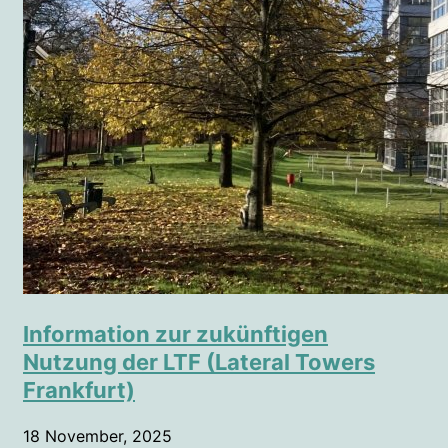
Information zur zukünftigen
Nutzung der LTF (Lateral Towers
Frankfurt)
18 November, 2025