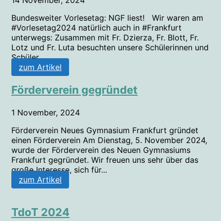
Bundesweiter Vorlesetag: NGF liest! Wir waren am
#Vorlesetag2024 natürlich auch in #Frankfurt
unterwegs: Zusammen mit Fr. Dzierza, Fr. Blott, Fr.
Lotz und Fr. Luta besuchten unsere Schülerinnen und
Schüler...
zum Artikel
Förderverein gegründet
1 November, 2024
Förderverein Neues Gymnasium Frankfurt gründet
einen Förderverein Am Dienstag, 5. November 2024,
wurde der Förderverein des Neuen Gymnasiums
Frankfurt gegründet. Wir freuen uns sehr über das
große Interesse, sich für...
zum Artikel
TdoT 2024