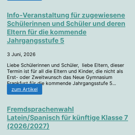
Info-Veranstaltung für zugewiesene
Schülerinnen und Schüler und deren
Eltern für die kommende
Jahrgangsstufe 5
3 Juni, 2026
Liebe Schülerinnen und Schüler, liebe Eltern, dieser
Termin ist für all die Eltern und Kinder, die nicht als
Erst- oder Zweitwunsch das Neue Gymnasium
Frankfurt für die kommende Jahrgangsstufe 5...
zum Artikel
Fremdsprachenwahl
Latein/Spanisch für künftige Klasse 7
(2026/2027)