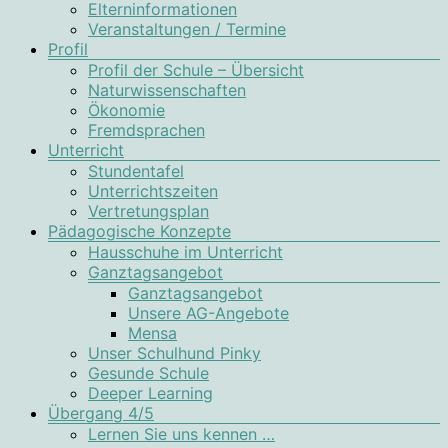
Elterninformationen
Veranstaltungen / Termine
Profil
Profil der Schule – Übersicht
Naturwissenschaften
Ökonomie
Fremdsprachen
Unterricht
Stundentafel
Unterrichtszeiten
Vertretungsplan
Pädagogische Konzepte
Hausschuhe im Unterricht
Ganztagsangebot
Ganztagsangebot
Unsere AG-Angebote
Mensa
Unser Schulhund Pinky
Gesunde Schule
Deeper Learning
Übergang 4/5
Lernen Sie uns kennen …