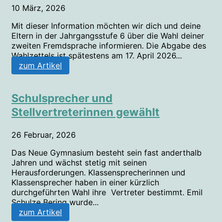
10 März, 2026
Mit dieser Information möchten wir dich und deine
Eltern in der Jahrgangsstufe 6 über die Wahl deiner
zweiten Fremdsprache informieren. Die Abgabe des
Wahlzettels ist spätestens am 17. April 2026...
zum Artikel
Schulsprecher und
Stellvertreterinnen gewählt
26 Februar, 2026
Das Neue Gymnasium besteht sein fast anderthalb
Jahren und wächst stetig mit seinen
Herausforderungen. Klassensprecherinnen und
Klassensprecher haben in einer kürzlich
durchgeführten Wahl ihre Vertreter bestimmt. Emil
Schulze Bering wurde...
zum Artikel