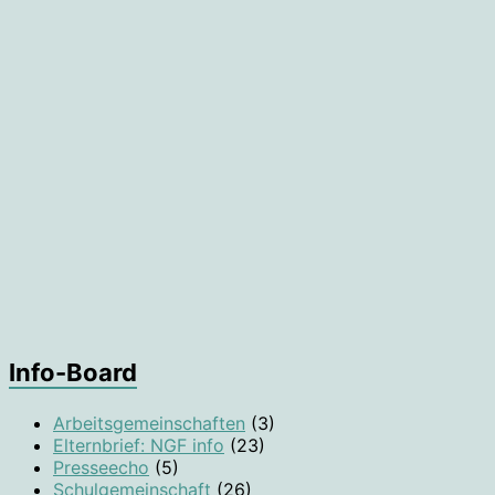
Info-Board
Arbeitsgemeinschaften
(3)
Elternbrief: NGF info
(23)
Presseecho
(5)
Schulgemeinschaft
(26)