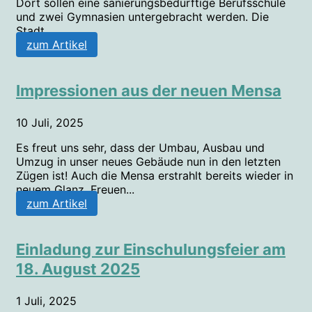
Dort sollen eine sanierungsbedürftige Berufsschule
und zwei Gymnasien untergebracht werden. Die
Stadt...
zum Artikel
Impressionen aus der neuen Mensa
10 Juli, 2025
Es freut uns sehr, dass der Umbau, Ausbau und
Umzug in unser neues Gebäude nun in den letzten
Zügen ist! Auch die Mensa erstrahlt bereits wieder in
neuem Glanz. Freuen...
zum Artikel
Einladung zur Einschulungsfeier am
18. August 2025
1 Juli, 2025