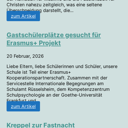
Christen nahezu zeitgleich, was eine seltene
Überschneidung darstellt, die...
zum Artikel
Gastschülerplätze gesucht für
Erasmus+ Projekt
20 Februar, 2026
Liebe Eltern, liebe Schülerinnen und Schüler, unsere
Schule ist Teil einer Erasmus+
Kooperationspartnerschaft. Zusammen mit der
Servicestelle Internationale Begegnungen am
Schulamt Rüsselsheim, dem Kompetenzzentrum
Schulpsychologie an der Goethe-Universität
Frankfurt und...
zum Artikel
Kreppel zur Fastnacht