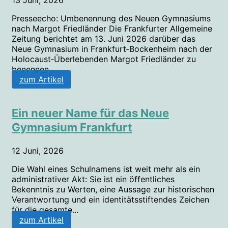
Presseecho: Umbenennung des Neuen Gymnasiums
nach Margot Friedländer Die Frankfurter Allgemeine
Zeitung berichtet am 13. Juni 2026 darüber das
Neue Gymnasium in Frankfurt‑Bockenheim nach der
Holocaust‑Überlebenden Margot Friedländer zu
benennen...
zum Artikel
Ein neuer Name für das Neue
Gymnasium Frankfurt
12 Juni, 2026
Die Wahl eines Schulnamens ist weit mehr als ein
administrativer Akt: Sie ist ein öffentliches
Bekenntnis zu Werten, eine Aussage zur historischen
Verantwortung und ein identitätsstiftendes Zeichen
für die gesamte...
zum Artikel