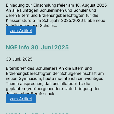
Einladung zur Einschulungsfeier am 18. August 2025
An alle künftigen Schülerinnen und Schüler und
deren Eltern und Erziehungsberechtigten für die
Klassemstufe 5 im Schuljahr 2025/2026 Liebe neue
Schülerinnen und Schüler...
zum Artikel
NGF info 30. Juni 2025
30 Juni, 2025
Elternbrief des Schulleiters An die Eltern und
Erziehungsberechtigten der Schulgemeinschaft am
neuen Gymnasium, heute möchte ich ein wichtiges
Thema ansprechen, das uns alle betrifft: die
geplanten (vorübergehenden) Unterbringung der
Julius-Leber-Berufsschule...
zum Artikel