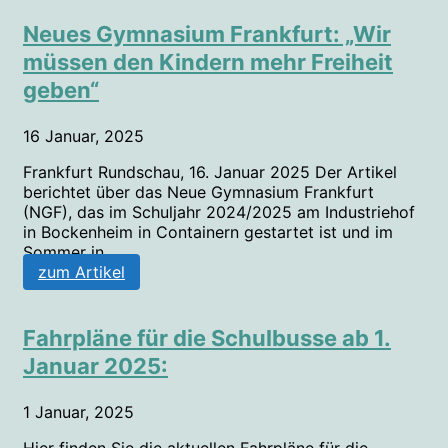
Neues Gymnasium Frankfurt: „Wir
müssen den Kindern mehr Freiheit
geben“
16 Januar, 2025
Frankfurt Rundschau, 16. Januar 2025 Der Artikel
berichtet über das Neue Gymnasium Frankfurt
(NGF), das im Schuljahr 2024/2025 am Industriehof
in Bockenheim in Containern gestartet ist und im
Sommer in...
zum Artikel
Fahrpläne für die Schulbusse ab 1.
Januar 2025:
1 Januar, 2025
Hier finden Sie die aktuellen Fahrpläne für die