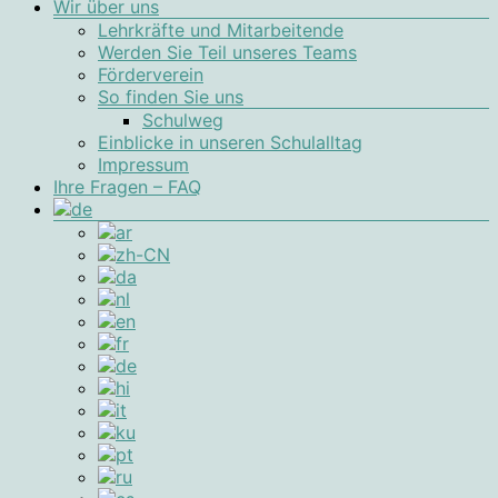
Wir über uns
Lehrkräfte und Mitarbeitende
Werden Sie Teil unseres Teams
Förderverein
So finden Sie uns
Schulweg
Einblicke in unseren Schulalltag
Impressum
Ihre Fragen – FAQ