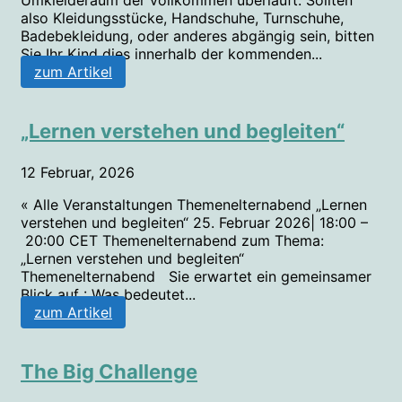
also Kleidungsstücke, Handschuhe, Turnschuhe,
Badebekleidung, oder anderes abgängig sein, bitten
Sie Ihr Kind dies innerhalb der kommenden...
zum Artikel
„Lernen verstehen und begleiten“
12 Februar, 2026
« Alle Veranstaltungen Themenelternabend „Lernen
verstehen und begleiten“ 25. Februar 2026| 18:00 –
20:00 CET Themenelternabend zum Thema:
„Lernen verstehen und begleiten“
Themenelternabend Sie erwartet ein gemeinsamer
Blick auf : Was bedeutet...
zum Artikel
The Big Challenge