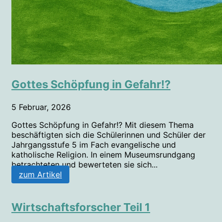
Gottes Schöpfung in Gefahr!?
5 Februar, 2026
Gottes Schöpfung in Gefahr!? Mit diesem Thema
beschäftigten sich die Schülerinnen und Schüler der
Jahrgangsstufe 5 im Fach evangelische und
katholische Religion. In einem Museumsrundgang
betrachteten und bewerteten sie sich...
zum Artikel
Wirtschaftsforscher Teil 1