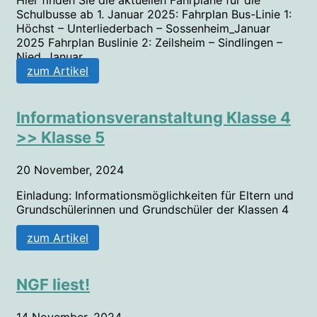
Schulbusse ab 1. Januar 2025: Fahrplan Bus-Linie 1:
Höchst – Unterliederbach – Sossenheim_Januar
2025 Fahrplan Buslinie 2: Zeilsheim – Sindlingen –
Nied_Januar...
zum Artikel
Informationsveranstaltung Klasse 4
>> Klasse 5
20 November, 2024
Einladung: Informationsmöglichkeiten für Eltern und
Grundschülerinnen und Grundschüler der Klassen 4
...
zum Artikel
NGF liest!
14 November, 2024