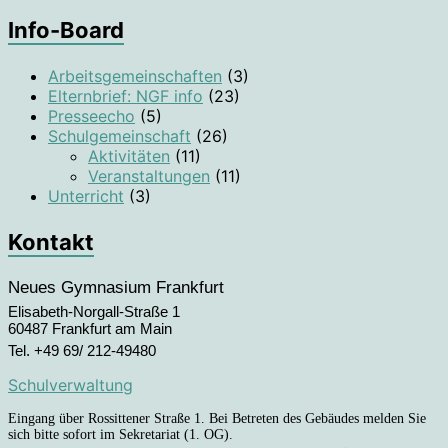
Info-Board
Arbeitsgemeinschaften
(3)
Elternbrief: NGF info
(23)
Presseecho
(5)
Schulgemeinschaft
(26)
Aktivitäten
(11)
Veranstaltungen
(11)
Unterricht
(3)
Kontakt
Neues Gymnasium Frankfurt
Elisabeth-Norgall-Straße 1
60487 Frankfurt am Main
Tel. +49 69/ 212-49480
Schulverwaltung
Eingang über Rossittener Straße 1. Bei Betreten des Gebäudes melden Sie
sich bitte sofort im Sekretariat (1. OG).