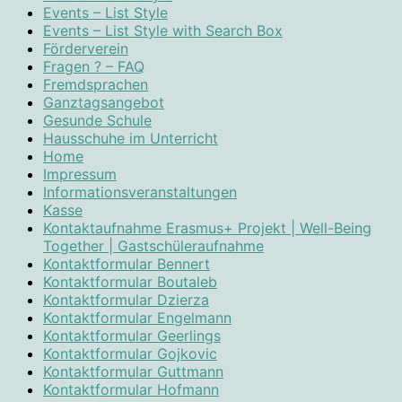
Events – List Style
Events – List Style with Search Box
Förderverein
Fragen ? – FAQ
Fremdsprachen
Ganztagsangebot
Gesunde Schule
Hausschuhe im Unterricht
Home
Impressum
Informationsveranstaltungen
Kasse
Kontaktaufnahme Erasmus+ Projekt | Well-Being
Together | Gastschüleraufnahme
Kontaktformular Bennert
Kontaktformular Boutaleb
Kontaktformular Dzierza
Kontaktformular Engelmann
Kontaktformular Geerlings
Kontaktformular Gojkovic
Kontaktformular Guttmann
Kontaktformular Hofmann