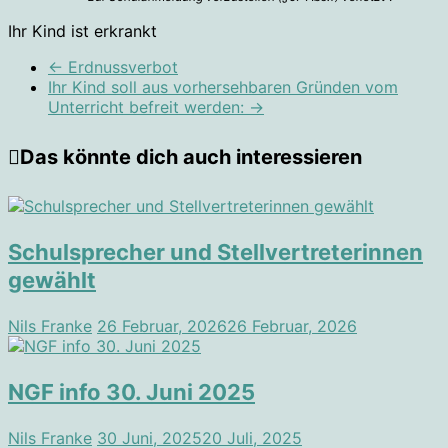
Ihr Kind ist erkrankt
←
Erdnussverbot
Ihr Kind soll aus vorhersehbaren Gründen vom
Unterricht befreit werden:
→
Das könnte dich auch interessieren
Schulsprecher und Stellvertreterinnen
gewählt
Nils Franke
26 Februar, 2026
26 Februar, 2026
NGF info 30. Juni 2025
Nils Franke
30 Juni, 2025
20 Juli, 2025