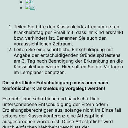
Teilen Sie bitte den Klassenlehrkräften am ersten
Krankheitstag per Email mit, dass Ihr Kind erkrankt
bzw. verhindert ist. Benennen Sie auch den
voraussichtlichen Zeitraum.
Leiten Sie eine schriftliche Entschuldigung mit
Angabe der entschuldigenden Gründe spätestens
am 3. Tag nach Beendigung der Erkrankung an die
Klassenleitung weiter. Hier sollten Sie die Vorlagen
im Lernplaner benutzen.
Die schriftliche Entschuldigung muss auch nach
telefonischer Krankmeldung vorgelegt werden!
Es reicht eine schriftliche und handschriftlich
unterschriebene Entschuldigung der Eltern oder /
Erziehungsberechtigten aus, solange nicht im Einzelfall
seitens der Klassenkonferenz eine Attestpflicht
ausgesprochen worden ist. Diese Attestpflicht wird
durch einfachen Mehrheitsbeschluss der