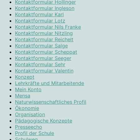
Kontaktformular Hollinger
Kontaktformular Ingleson
Kontaktformular Karl
Kontaktformular Lotz
Kontaktformular Nils Franke
Kontaktformular Nitzling
Kontaktformular Reichelt
Kontaktformular Salge
Kontaktformular Scheppat
Kontaktformular Seeger
Kontaktformular Sehr
Kontaktformular Valentin
Konzept
Lehrkräfte und Mitarbeitende
Mein Konto
Mensa
Naturwissenschaftliches Profil
Ökonomie
Organisation
Pädagogische Konzepte
Presseecho
Profil der Schule
Schulweg