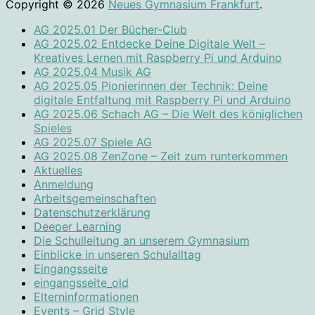
Copyright © 2026
Neues Gymnasium Frankfurt
.
AG 2025.01 Der Bücher-Club
AG 2025.02 Entdecke Deine Digitale Welt –
Kreatives Lernen mit Raspberry Pi und Arduino
AG 2025.04 Musik AG
AG 2025.05 Pionierinnen der Technik: Deine
digitale Entfaltung mit Raspberry Pi und Arduino
AG 2025.06 Schach AG – Die Welt des königlichen
Spieles
AG 2025.07 Spiele AG
AG 2025.08 ZenZone – Zeit zum runterkommen
Aktuelles
Anmeldung
Arbeitsgemeinschaften
Datenschutzerklärung
Deeper Learning
Die Schulleitung an unserem Gymnasium
Einblicke in unseren Schulalltag
Eingangsseite
eingangsseite_old
Elterninformationen
Events – Grid Style