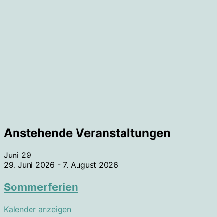
Anstehende Veranstaltungen
Juni
29
29. Juni 2026
-
7. August 2026
Sommerferien
Kalender anzeigen