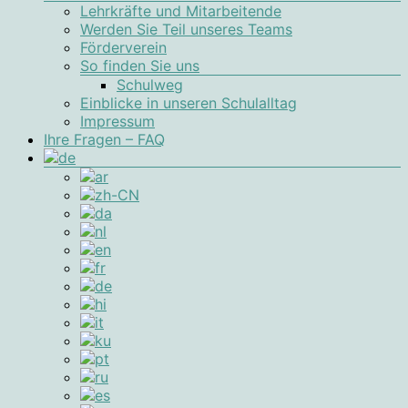
Lehrkräfte und Mitarbeitende
Werden Sie Teil unseres Teams
Förderverein
So finden Sie uns
Schulweg
Einblicke in unseren Schulalltag
Impressum
Ihre Fragen – FAQ