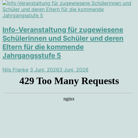
Info-Veranstaltung für zugewiesene
Schülerinnen und Schüler und deren
Eltern für die kommende
Jahrgangsstufe 5
Nils Franke
3 Juni, 2026
3 Juni, 2026