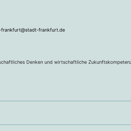
-frankfurt@stadt-frankfurt.de
schaftliches Denken und wirtschaftliche Zukunftskompeten