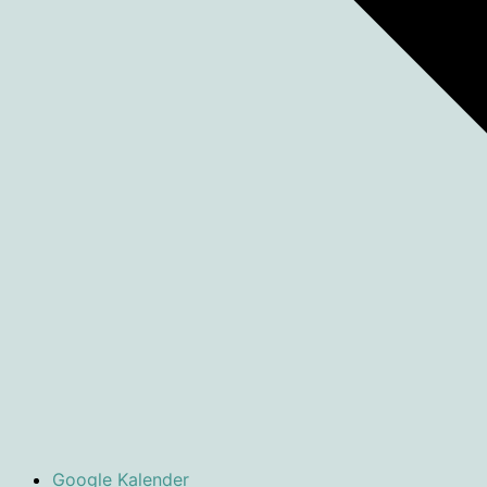
Google Kalender