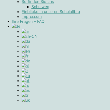
So finden Sie uns
Schulweg
Einblicke in unseren Schulalltag
Impressum
Ihre Fragen – FAQ