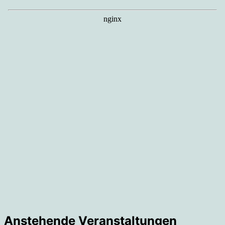
Anstehende Veranstaltungen