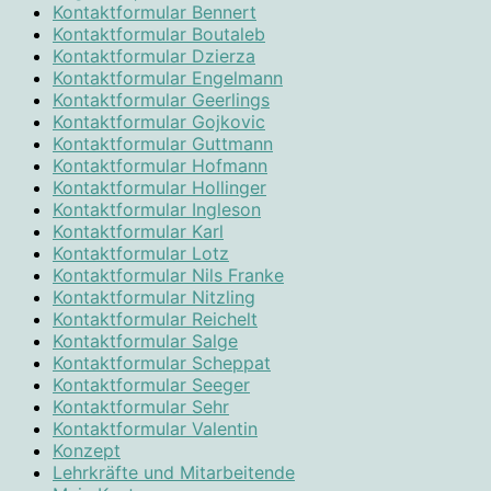
Kontaktformular Bennert
Kontaktformular Boutaleb
Kontaktformular Dzierza
Kontaktformular Engelmann
Kontaktformular Geerlings
Kontaktformular Gojkovic
Kontaktformular Guttmann
Kontaktformular Hofmann
Kontaktformular Hollinger
Kontaktformular Ingleson
Kontaktformular Karl
Kontaktformular Lotz
Kontaktformular Nils Franke
Kontaktformular Nitzling
Kontaktformular Reichelt
Kontaktformular Salge
Kontaktformular Scheppat
Kontaktformular Seeger
Kontaktformular Sehr
Kontaktformular Valentin
Konzept
Lehrkräfte und Mitarbeitende