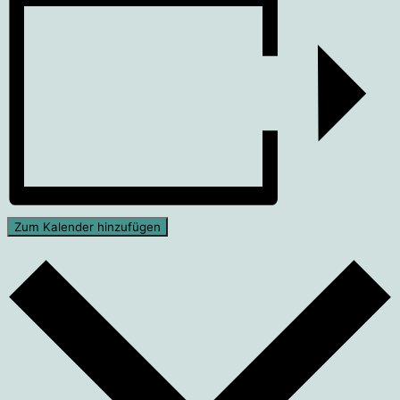
Zum Kalender hinzufügen