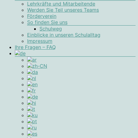
Lehrkräfte und Mitarbeitende
Werden Sie Teil unseres Teams
Förderverein
So finden Sie uns
Schulweg
Einblicke in unseren Schulalltag
Impressum
Ihre Fragen – FAQ