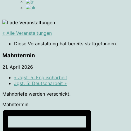
« Alle Veranstaltungen
Diese Veranstaltung hat bereits stattgefunden.
Mahntermin
21. April 2026
«
Jgst. 5: Englischarbeit
Jgst. 5: Deutscharbeit
»
Mahnbriefe werden verschickt.
Mahntermin