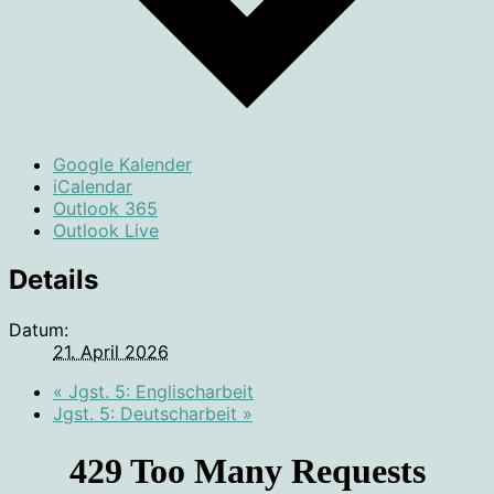
Google Kalender
iCalendar
Outlook 365
Outlook Live
Details
Datum:
21. April 2026
«
Jgst. 5: Englischarbeit
Jgst. 5: Deutscharbeit
»