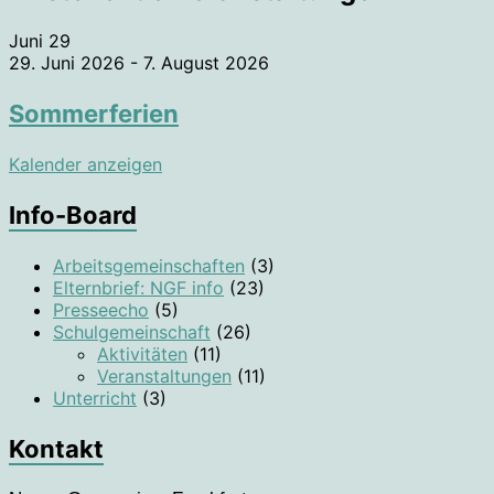
Juni
29
29. Juni 2026
-
7. August 2026
Sommerferien
Kalender anzeigen
Info-Board
Arbeitsgemeinschaften
(3)
Elternbrief: NGF info
(23)
Presseecho
(5)
Schulgemeinschaft
(26)
Aktivitäten
(11)
Veranstaltungen
(11)
Unterricht
(3)
Kontakt