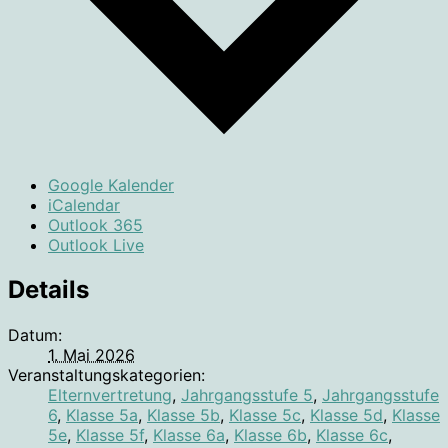
Google Kalender
iCalendar
Outlook 365
Outlook Live
Details
Datum:
1. Mai 2026
Veranstaltungskategorien:
Elternvertretung
,
Jahrgangsstufe 5
,
Jahrgangsstufe
6
,
Klasse 5a
,
Klasse 5b
,
Klasse 5c
,
Klasse 5d
,
Klasse
5e
,
Klasse 5f
,
Klasse 6a
,
Klasse 6b
,
Klasse 6c
,