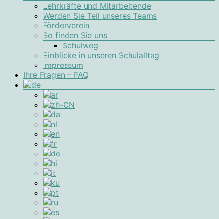
Lehrkräfte und Mitarbeitende
Werden Sie Teil unseres Teams
Förderverein
So finden Sie uns
Schulweg
Einblicke in unseren Schulalltag
Impressum
Ihre Fragen – FAQ