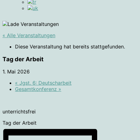
« Alle Veranstaltungen
Diese Veranstaltung hat bereits stattgefunden.
Tag der Arbeit
1. Mai 2026
«
Jgst. 6: Deutscharbeit
Gesamtkonferenz
»
unterrichtsfrei
Tag der Arbeit