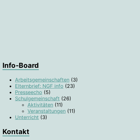
Info-Board
Arbeitsgemeinschaften
(3)
Elternbrief: NGF info
(23)
Presseecho
(5)
Schulgemeinschaft
(26)
Aktivitäten
(11)
Veranstaltungen
(11)
Unterricht
(3)
Kontakt