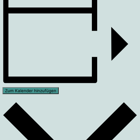
Zum Kalender hinzufügen