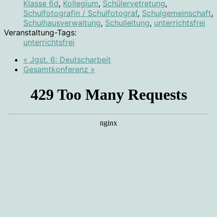
Klasse 6d
,
Kollegium
,
Schülervetretung
,
Schulfotografin / Schulfotograf
,
Schulgemeinschaft
,
Schulhausverwaltung
,
Schulleitung
,
unterrichtsfrei
Veranstaltung-Tags:
unterrichtsfrei
«
Jgst. 6: Deutscharbeit
Gesamtkonferenz
»