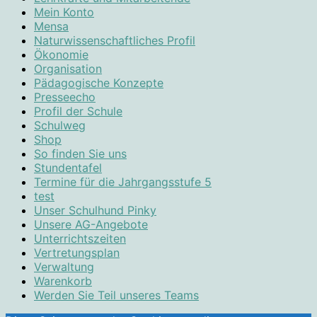
Mein Konto
Mensa
Naturwissenschaftliches Profil
Ökonomie
Organisation
Pädagogische Konzepte
Presseecho
Profil der Schule
Schulweg
Shop
So finden Sie uns
Stundentafel
Termine für die Jahrgangsstufe 5
test
Unser Schulhund Pinky
Unsere AG-Angebote
Unterrichtszeiten
Vertretungsplan
Verwaltung
Warenkorb
Werden Sie Teil unseres Teams