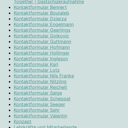
Together | Gastschüleraufnahme
Kontaktformular Bennert
Kontaktformular Boutaleb
Kontaktformular Dzierza
Kontaktformular Engelmann
Kontaktformular Geerlings
Kontaktformular Gojkovic
Kontaktformular Guttmann
Kontaktformular Hofmann
Kontaktformular Hollinger
Kontaktformular Ingleson
Kontaktformular Karl
Kontaktformular Lotz
Kontaktformular Nils Franke
Kontaktformular Nitzling
Kontaktformular Reichelt
Kontaktformular Salge
Kontaktformular Scheppat
Kontaktformular Seeger
Kontaktformular Sehr
Kontaktformular Valentin
Konzept
Lehrkräfte und Mitarbeitende