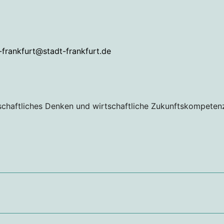
-frankfurt@stadt-frankfurt.de
schaftliches Denken und wirtschaftliche Zukunftskompeten