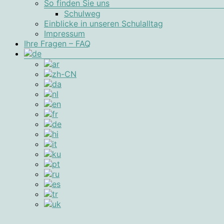
So finden Sie uns
Schulweg
Einblicke in unseren Schulalltag
Impressum
Ihre Fragen – FAQ