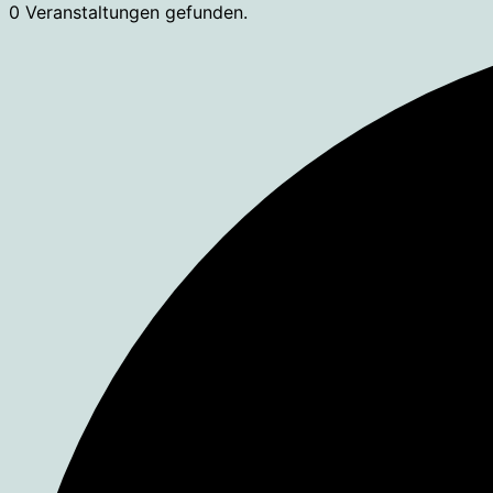
0 Veranstaltungen gefunden.