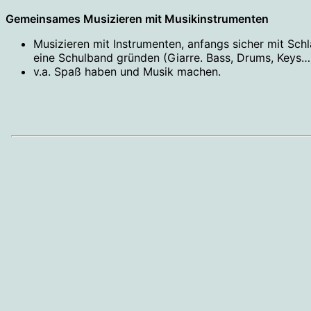
Gemeinsames Musizieren mit Musikinstrumenten
Musizieren mit Instrumenten, anfangs sicher mit Sch
eine Schulband gründen (Giarre. Bass, Drums, Keys…
v.a. Spaß haben und Musik machen.