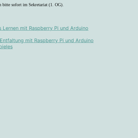
 bitte sofort im Sekretariat (1. OG).
s Lernen mit Raspberry Pi und Arduino
 Entfaltung mit Raspberry Pi und Arduino
pieles