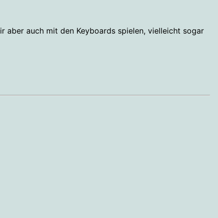
 aber auch mit den Keyboards spielen, vielleicht sogar