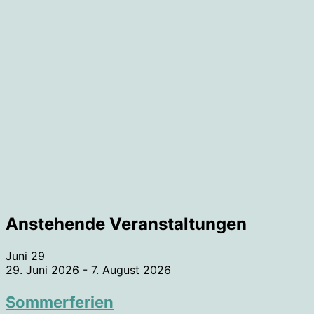
Anstehende Veranstaltungen
Juni
29
29. Juni 2026
-
7. August 2026
Sommerferien