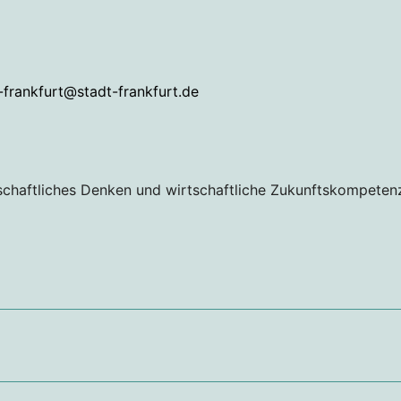
-frankfurt@stadt-frankfurt.de
schaftliches Denken und wirtschaftliche Zukunftskompeten