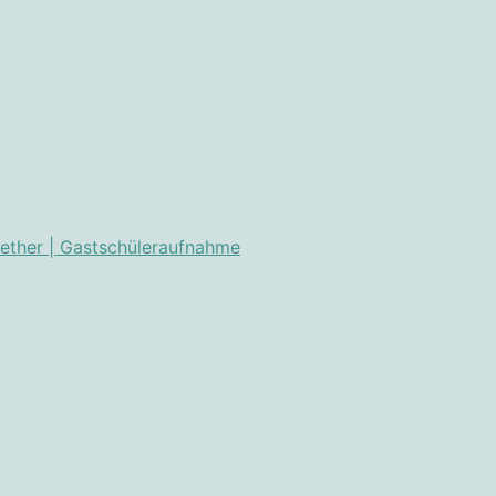
ether | Gastschüleraufnahme