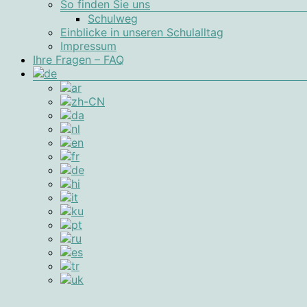
So finden Sie uns
Schulweg
Einblicke in unseren Schulalltag
Impressum
Ihre Fragen – FAQ