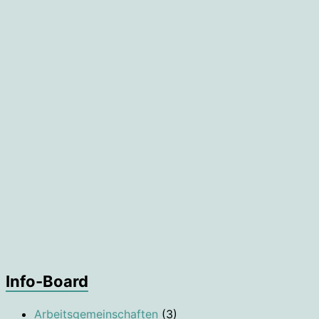
Info-Board
Arbeitsgemeinschaften
(3)