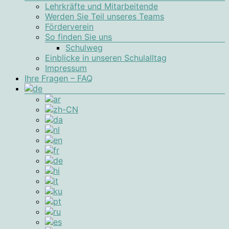
Lehrkräfte und Mitarbeitende
Werden Sie Teil unseres Teams
Förderverein
So finden Sie uns
Schulweg
Einblicke in unseren Schulalltag
Impressum
Ihre Fragen – FAQ