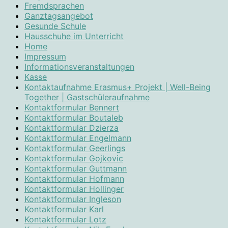
Fremdsprachen
Ganztagsangebot
Gesunde Schule
Hausschuhe im Unterricht
Home
Impressum
Informationsveranstaltungen
Kasse
Kontaktaufnahme Erasmus+ Projekt | Well-Being
Together | Gastschüleraufnahme
Kontaktformular Bennert
Kontaktformular Boutaleb
Kontaktformular Dzierza
Kontaktformular Engelmann
Kontaktformular Geerlings
Kontaktformular Gojkovic
Kontaktformular Guttmann
Kontaktformular Hofmann
Kontaktformular Hollinger
Kontaktformular Ingleson
Kontaktformular Karl
Kontaktformular Lotz