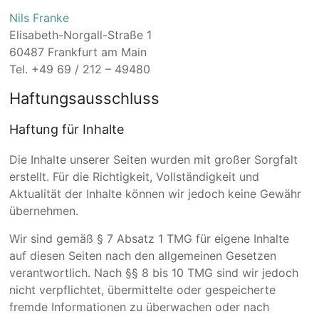
Nils Franke
Elisabeth-Norgall-Straße 1
60487 Frankfurt am Main
Tel. +49 69 / 212 – 49480
Haftungsausschluss
Haftung für Inhalte
Die Inhalte unserer Seiten wurden mit großer Sorgfalt
erstellt. Für die Richtigkeit, Vollständigkeit und
Aktualität der Inhalte können wir jedoch keine Gewähr
übernehmen.
Wir sind gemäß § 7 Absatz 1 TMG für eigene Inhalte
auf diesen Seiten nach den allgemeinen Gesetzen
verantwortlich. Nach §§ 8 bis 10 TMG sind wir jedoch
nicht verpflichtet, übermittelte oder gespeicherte
fremde Informationen zu überwachen oder nach