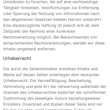
Umständen zu forschen, die auf eine rechtswidrige
Tätigkeit hinweisen. Verpflichtungen zur Entfernung
oder Sperrung der Nutzung von Informationen nach
den allgemeinen Gesetzen bleiben hiervon unberührt.
Eine diesbezügliche Haftung ist jedoch erst ab dem
Zeitpunkt der Kenntnis einer konkreten
Rechtsverletzung möglich. Bei Bekanntwerden von
entsprechenden Rechtsverletzungen, werden wir diese
Inhalte umgehend entfernen.
Urheberrecht
Die durch die Seitenbetreiber erstellten Inhalte und
Werke auf diesen Seiten unterliegen dem deutschen
Urheberrecht. Die Vervielfältigung, Bearbeitung,
Verbreitung und jede Art der Verwertung außerhalb der
Grenzen des Urheberrechtes bedürfen der schriftlichen
Zustimmung des jeweiligen Autors beziehungsweise
Erstellers. Download und Kopien dieser Seite sind nur