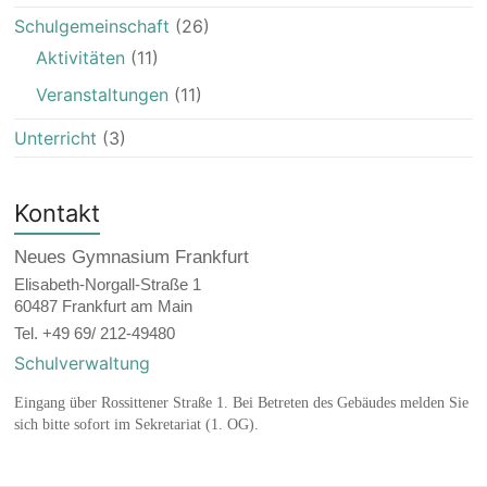
Schulgemeinschaft
(26)
Aktivitäten
(11)
Veranstaltungen
(11)
Unterricht
(3)
Kontakt
Neues Gymnasium Frankfurt
Elisabeth-Norgall-Straße 1
60487 Frankfurt am Main
Tel. +49 69/ 212-49480
Schulverwaltung
Eingang über Rossittener Straße 1. Bei Betreten des Gebäudes melden Sie
sich bitte sofort im Sekretariat (1. OG).