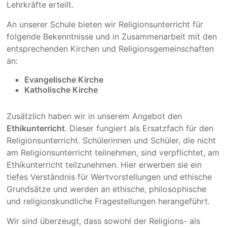
Lehrkräfte erteilt.
An unserer Schule bieten wir Religionsunterricht für
folgende Bekenntnisse und in Zusammenarbeit mit den
entsprechenden Kirchen und Religionsgemeinschaften
an:
Evangelische Kirche
Katholische Kirche
Zusätzlich haben wir in unserem Angebot den
Ethikunterricht
. Dieser fungiert als Ersatzfach für den
Religionsunterricht. Schülerinnen und Schüler, die nicht
am Religionsunterricht teilnehmen, sind verpflichtet, am
Ethikunterricht teilzunehmen. Hier erwerben sie ein
tiefes Verständnis für Wertvorstellungen und ethische
Grundsätze und werden an ethische, philosophische
und religionskundliche Fragestellungen herangeführt.
Wir sind überzeugt, dass sowohl der Religions- als