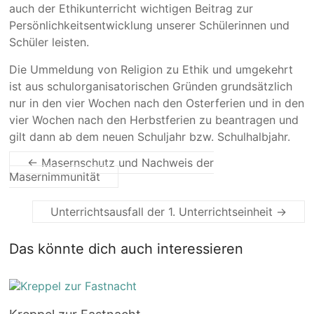
auch der Ethikunterricht wichtigen Beitrag zur
Persönlichkeitsentwicklung unserer Schülerinnen und
Schüler leisten.
Die Ummeldung von Religion zu Ethik und umgekehrt
ist aus schulorganisatorischen Gründen grundsätzlich
nur in den vier Wochen nach den Osterferien und in den
vier Wochen nach den Herbstferien zu beantragen und
gilt dann ab dem neuen Schuljahr bzw. Schulhalbjahr.
←
Masernschutz und Nachweis der
Masernimmunität
Unterrichtsausfall der 1. Unterrichtseinheit
→
Das könnte dich auch interessieren