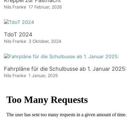
Kreppel zur Fastnacht
Nils Franke
17 Februar, 2026
TdoT 2024
Nils Franke
3 Oktober, 2024
Fahrpläne für die Schulbusse ab 1. Januar 2025:
Nils Franke
1 Januar, 2025