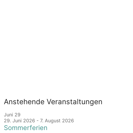
Anstehende Veranstaltungen
Juni
29
29. Juni 2026
-
7. August 2026
Sommerferien