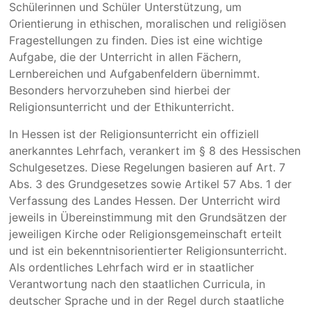
Schülerinnen und Schüler Unterstützung, um
Orientierung in ethischen, moralischen und religiösen
Fragestellungen zu finden. Dies ist eine wichtige
Aufgabe, die der Unterricht in allen Fächern,
Lernbereichen und Aufgabenfeldern übernimmt.
Besonders hervorzuheben sind hierbei der
Religionsunterricht und der Ethikunterricht.
In Hessen ist der Religionsunterricht ein offiziell
anerkanntes Lehrfach, verankert im § 8 des Hessischen
Schulgesetzes. Diese Regelungen basieren auf Art. 7
Abs. 3 des Grundgesetzes sowie Artikel 57 Abs. 1 der
Verfassung des Landes Hessen. Der Unterricht wird
jeweils in Übereinstimmung mit den Grundsätzen der
jeweiligen Kirche oder Religionsgemeinschaft erteilt
und ist ein bekenntnisorientierter Religionsunterricht.
Als ordentliches Lehrfach wird er in staatlicher
Verantwortung nach den staatlichen Curricula, in
deutscher Sprache und in der Regel durch staatliche